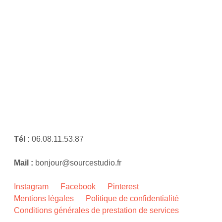
Tél :
06.08.11.53.87
Mail :
bonjour@sourcestudio.fr
Instagram
Facebook
Pinterest
Mentions légales
Politique de confidentialité
Conditions générales de prestation de services