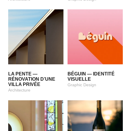
LA PENTE —
BÉGUIN — IDENTITÉ
RÉNOVATION D’UNE
VISUELLE
VILLA PRIVÉE
Graphic Design
Architecture