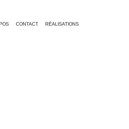
POS
CONTACT
RÉALISATIONS