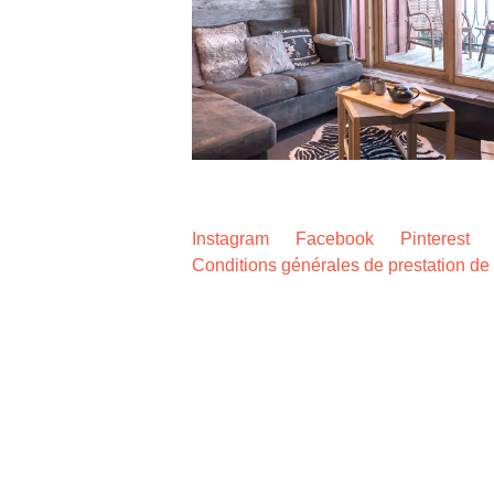
Instagram
Facebook
Pinterest
Conditions générales de prestation de