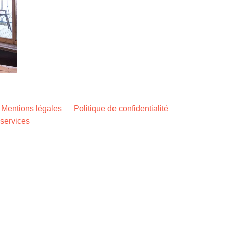
Mentions légales
Politique de confidentialité
 services